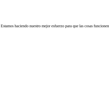
e. Estamos haciendo nuestro mejor esfuerzo para que las cosas funcionen