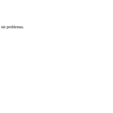
 sin problemas.