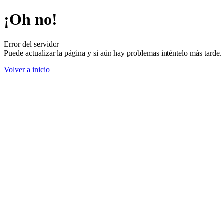
¡Oh no!
Error del servidor
Puede actualizar la página y si aún hay problemas inténtelo más tard
Volver a inicio