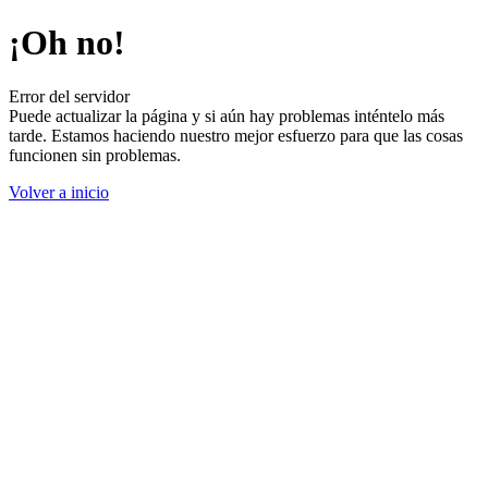
¡Oh no!
Error del servidor
Puede actualizar la página y si aún hay problemas inténtelo más
tarde. Estamos haciendo nuestro mejor esfuerzo para que las cosas
funcionen sin problemas.
Volver a inicio