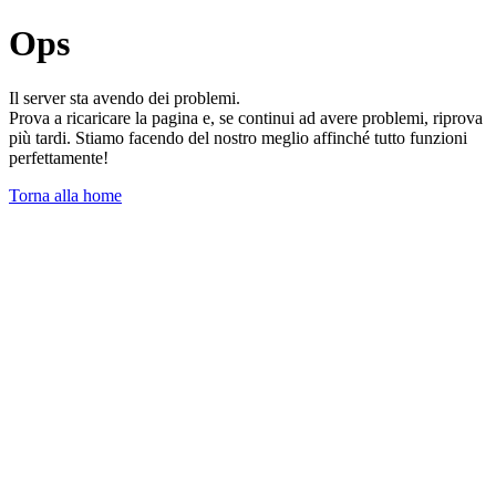
Ops
Il server sta avendo dei problemi.
Prova a ricaricare la pagina e, se continui ad avere problemi, riprova
più tardi. Stiamo facendo del nostro meglio affinché tutto funzioni
perfettamente!
Torna alla home