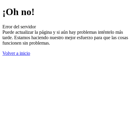
¡Oh no!
Error del servidor
Puede actualizar la página y si aún hay problemas inténtelo más
tarde. Estamos haciendo nuestro mejor esfuerzo para que las cosas
funcionen sin problemas.
Volver a inicio