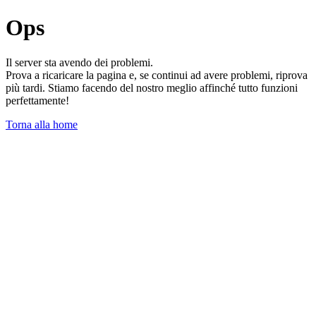
Ops
Il server sta avendo dei problemi.
Prova a ricaricare la pagina e, se continui ad avere problemi, riprova
più tardi. Stiamo facendo del nostro meglio affinché tutto funzioni
perfettamente!
Torna alla home