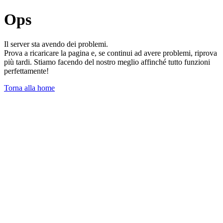
Ops
Il server sta avendo dei problemi.
Prova a ricaricare la pagina e, se continui ad avere problemi, riprova
più tardi. Stiamo facendo del nostro meglio affinché tutto funzioni
perfettamente!
Torna alla home