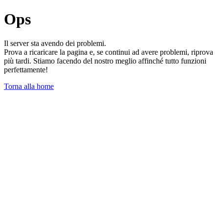
Ops
Il server sta avendo dei problemi.
Prova a ricaricare la pagina e, se continui ad avere problemi, riprova
più tardi. Stiamo facendo del nostro meglio affinché tutto funzioni
perfettamente!
Torna alla home