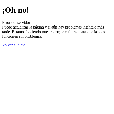
¡Oh no!
Error del servidor
Puede actualizar la página y si aún hay problemas inténtelo más
tarde. Estamos haciendo nuestro mejor esfuerzo para que las cosas
funcionen sin problemas.
Volver a inicio