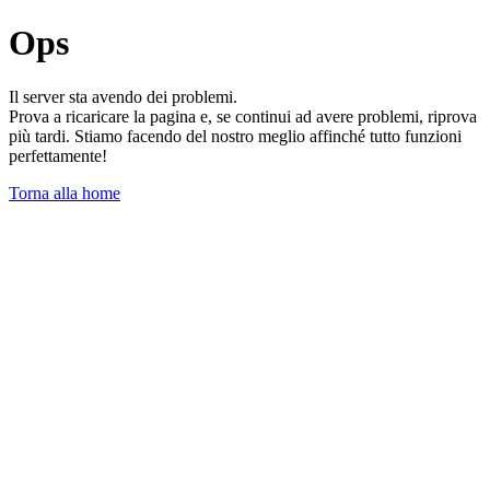
Ops
Il server sta avendo dei problemi.
Prova a ricaricare la pagina e, se continui ad avere problemi, riprova
più tardi. Stiamo facendo del nostro meglio affinché tutto funzioni
perfettamente!
Torna alla home