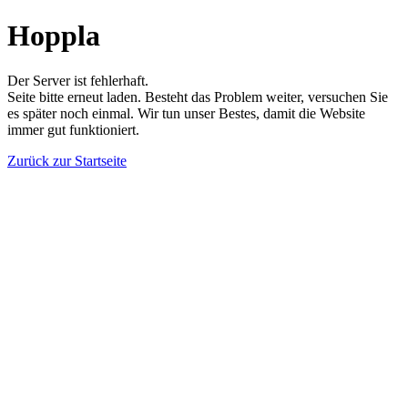
Hoppla
Der Server ist fehlerhaft.
Seite bitte erneut laden. Besteht das Problem weiter, versuchen Sie
es später noch einmal. Wir tun unser Bestes, damit die Website
immer gut funktioniert.
Zurück zur Startseite