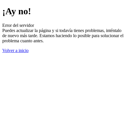
¡Ay no!
Error del servidor
Puedes actualizar la página y si todavía tienes problemas, inténtalo
de nuevo más tarde. Estamos haciendo lo posible para solucionar el
problema cuanto antes.
Volver a inicio