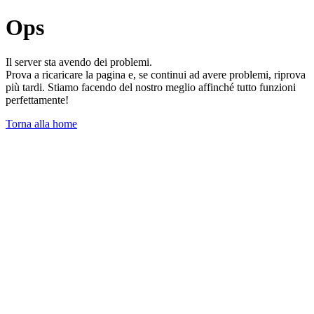
Ops
Il server sta avendo dei problemi.
Prova a ricaricare la pagina e, se continui ad avere problemi, riprova
più tardi. Stiamo facendo del nostro meglio affinché tutto funzioni
perfettamente!
Torna alla home