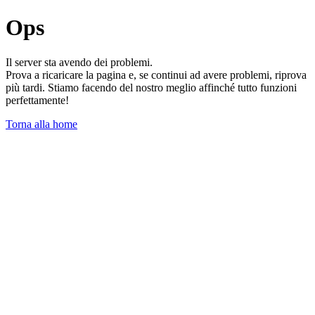
Ops
Il server sta avendo dei problemi.
Prova a ricaricare la pagina e, se continui ad avere problemi, riprova
più tardi. Stiamo facendo del nostro meglio affinché tutto funzioni
perfettamente!
Torna alla home