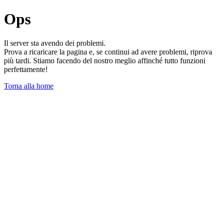
Ops
Il server sta avendo dei problemi.
Prova a ricaricare la pagina e, se continui ad avere problemi, riprova
più tardi. Stiamo facendo del nostro meglio affinché tutto funzioni
perfettamente!
Torna alla home