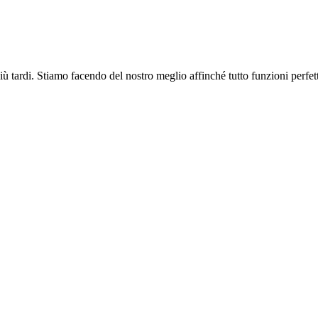
più tardi. Stiamo facendo del nostro meglio affinché tutto funzioni perfe