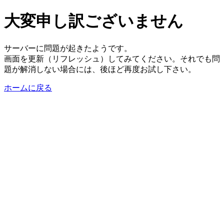
大変申し訳ございません
サーバーに問題が起きたようです。
画面を更新（リフレッシュ）してみてください。それでも問
題が解消しない場合には、後ほど再度お試し下さい。
ホームに戻る