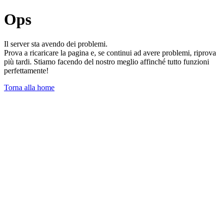
Ops
Il server sta avendo dei problemi.
Prova a ricaricare la pagina e, se continui ad avere problemi, riprova
più tardi. Stiamo facendo del nostro meglio affinché tutto funzioni
perfettamente!
Torna alla home