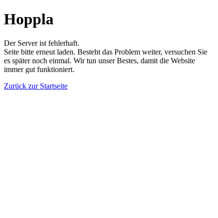
Hoppla
Der Server ist fehlerhaft.
Seite bitte erneut laden. Besteht das Problem weiter, versuchen Sie
es später noch einmal. Wir tun unser Bestes, damit die Website
immer gut funktioniert.
Zurück zur Startseite