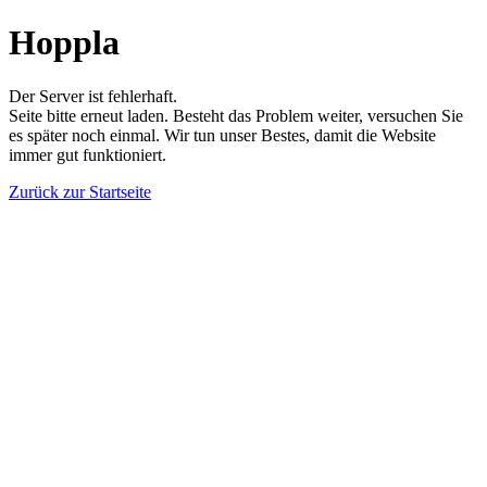
Hoppla
Der Server ist fehlerhaft.
Seite bitte erneut laden. Besteht das Problem weiter, versuchen Sie
es später noch einmal. Wir tun unser Bestes, damit die Website
immer gut funktioniert.
Zurück zur Startseite