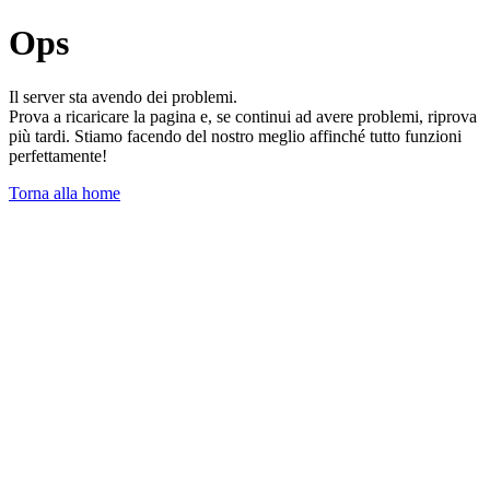
Ops
Il server sta avendo dei problemi.
Prova a ricaricare la pagina e, se continui ad avere problemi, riprova
più tardi. Stiamo facendo del nostro meglio affinché tutto funzioni
perfettamente!
Torna alla home