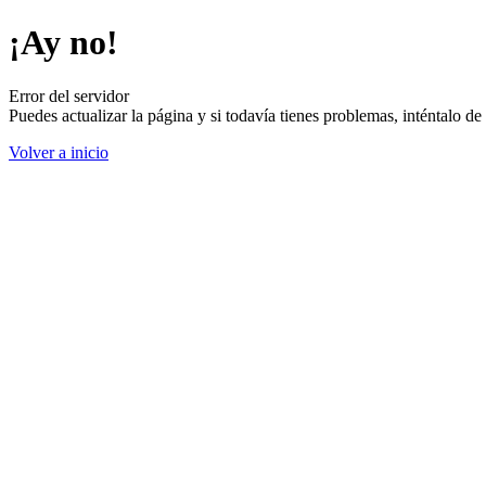
¡Ay no!
Error del servidor
Puedes actualizar la página y si todavía tienes problemas, inténtalo 
Volver a inicio