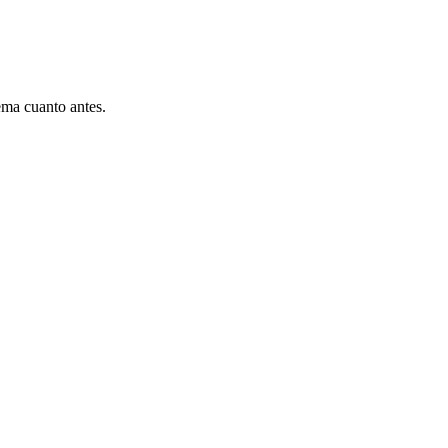
ema cuanto antes.