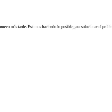
de nuevo más tarde. Estamos haciendo lo posible para solucionar el probl