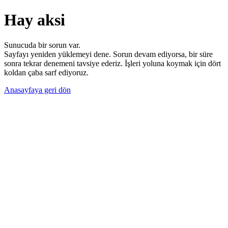
Hay aksi
Sunucuda bir sorun var.
Sayfayı yeniden yüklemeyi dene. Sorun devam ediyorsa, bir süre
sonra tekrar denemeni tavsiye ederiz. İşleri yoluna koymak için dört
koldan çaba sarf ediyoruz.
Anasayfaya geri dön