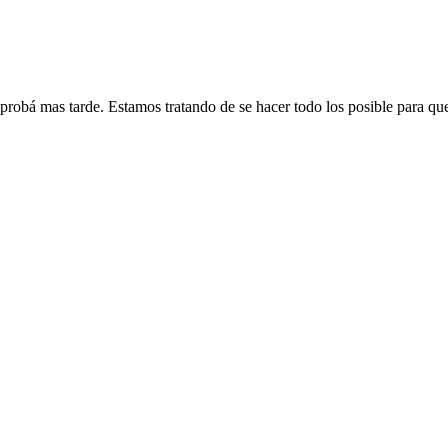
 probá mas tarde. Estamos tratando de se hacer todo los posible para qu