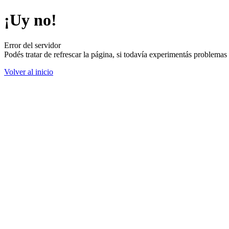
¡Uy no!
Error del servidor
Podés tratar de refrescar la página, si todavía experimentás problemas
Volver al inicio