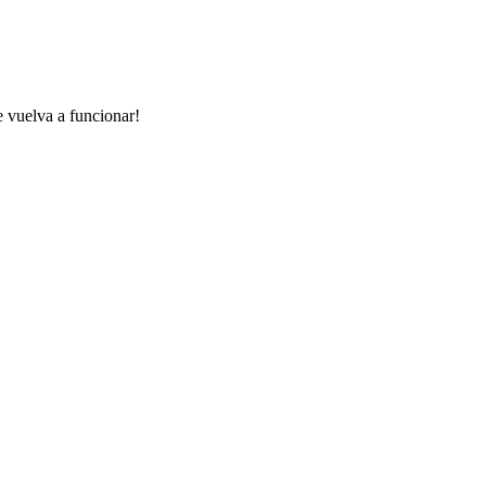
e vuelva a funcionar!