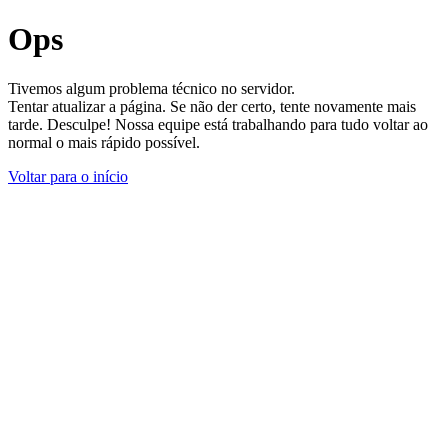
Ops
Tivemos algum problema técnico no servidor.
Tentar atualizar a página. Se não der certo, tente novamente mais
tarde. Desculpe! Nossa equipe está trabalhando para tudo voltar ao
normal o mais rápido possível.
Voltar para o início