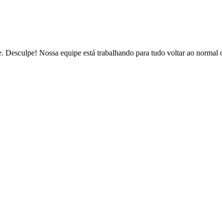
de. Desculpe! Nossa equipe está trabalhando para tudo voltar ao normal 