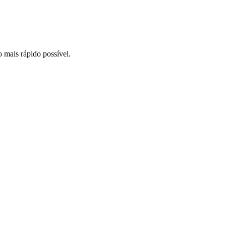
o mais rápido possível.