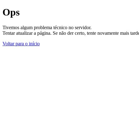
Ops
Tivemos algum problema técnico no servidor.
Tentar atualizar a página. Se não der certo, tente novamente mais tar
Voltar para o início