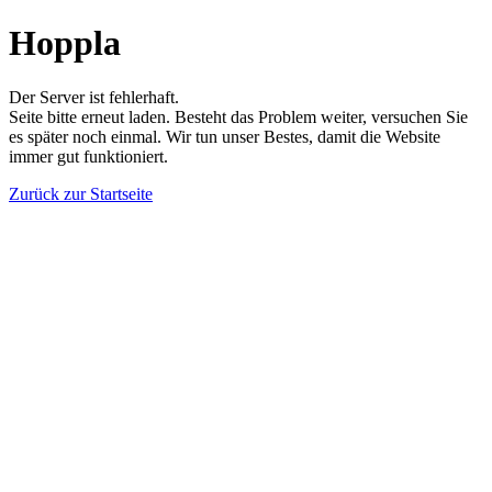
Hoppla
Der Server ist fehlerhaft.
Seite bitte erneut laden. Besteht das Problem weiter, versuchen Sie
es später noch einmal. Wir tun unser Bestes, damit die Website
immer gut funktioniert.
Zurück zur Startseite