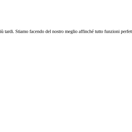
più tardi. Stiamo facendo del nostro meglio affinché tutto funzioni perfe