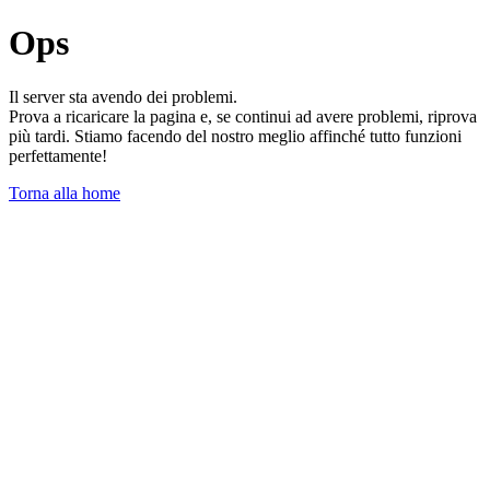
Ops
Il server sta avendo dei problemi.
Prova a ricaricare la pagina e, se continui ad avere problemi, riprova
più tardi. Stiamo facendo del nostro meglio affinché tutto funzioni
perfettamente!
Torna alla home