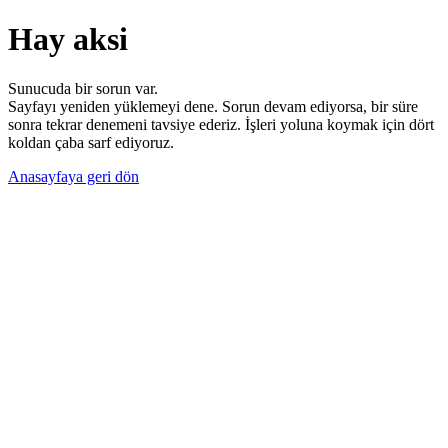
Hay aksi
Sunucuda bir sorun var.
Sayfayı yeniden yüklemeyi dene. Sorun devam ediyorsa, bir süre
sonra tekrar denemeni tavsiye ederiz. İşleri yoluna koymak için dört
koldan çaba sarf ediyoruz.
Anasayfaya geri dön