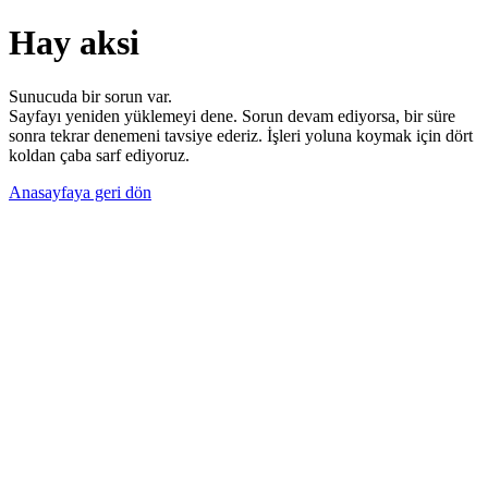
Hay aksi
Sunucuda bir sorun var.
Sayfayı yeniden yüklemeyi dene. Sorun devam ediyorsa, bir süre
sonra tekrar denemeni tavsiye ederiz. İşleri yoluna koymak için dört
koldan çaba sarf ediyoruz.
Anasayfaya geri dön