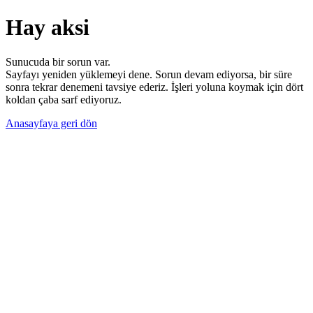
Hay aksi
Sunucuda bir sorun var.
Sayfayı yeniden yüklemeyi dene. Sorun devam ediyorsa, bir süre
sonra tekrar denemeni tavsiye ederiz. İşleri yoluna koymak için dört
koldan çaba sarf ediyoruz.
Anasayfaya geri dön