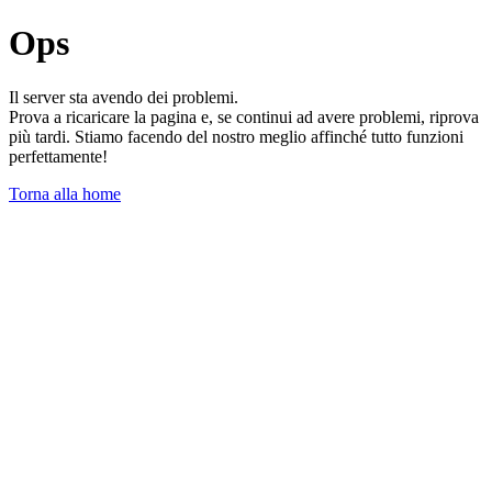
Ops
Il server sta avendo dei problemi.
Prova a ricaricare la pagina e, se continui ad avere problemi, riprova
più tardi. Stiamo facendo del nostro meglio affinché tutto funzioni
perfettamente!
Torna alla home