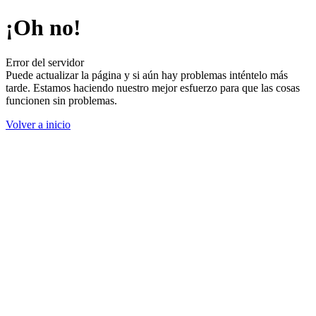
¡Oh no!
Error del servidor
Puede actualizar la página y si aún hay problemas inténtelo más
tarde. Estamos haciendo nuestro mejor esfuerzo para que las cosas
funcionen sin problemas.
Volver a inicio