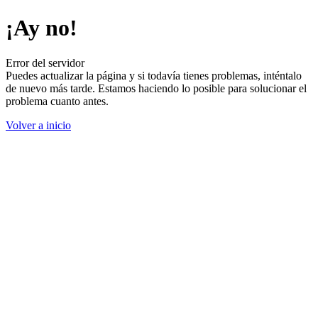
¡Ay no!
Error del servidor
Puedes actualizar la página y si todavía tienes problemas, inténtalo
de nuevo más tarde. Estamos haciendo lo posible para solucionar el
problema cuanto antes.
Volver a inicio