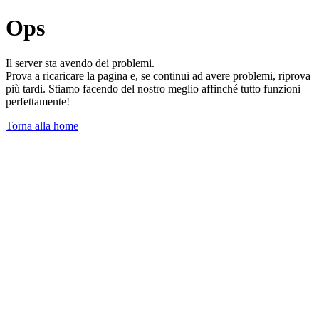
Ops
Il server sta avendo dei problemi.
Prova a ricaricare la pagina e, se continui ad avere problemi, riprova
più tardi. Stiamo facendo del nostro meglio affinché tutto funzioni
perfettamente!
Torna alla home