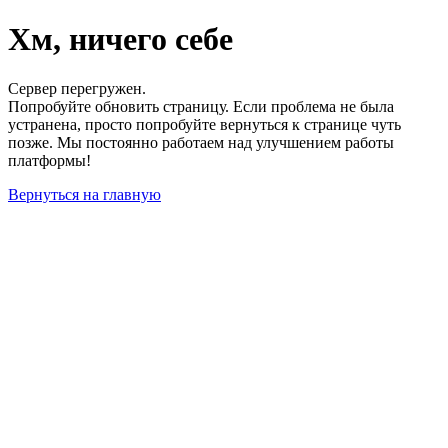
Хм, ничего себе
Сервер перегружен.
Попробуйте обновить страницу. Если проблема не была
устранена, просто попробуйте вернуться к странице чуть
позже. Мы постоянно работаем над улучшением работы
платформы!
Вернуться на главную