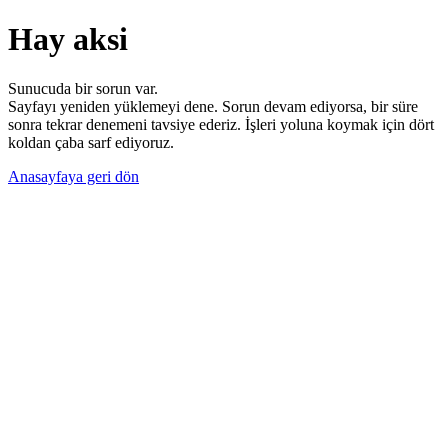
Hay aksi
Sunucuda bir sorun var.
Sayfayı yeniden yüklemeyi dene. Sorun devam ediyorsa, bir süre
sonra tekrar denemeni tavsiye ederiz. İşleri yoluna koymak için dört
koldan çaba sarf ediyoruz.
Anasayfaya geri dön