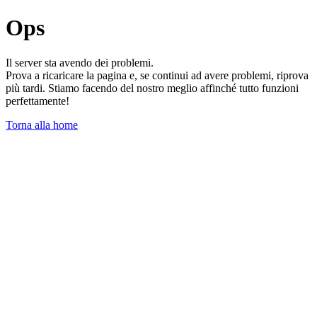
Ops
Il server sta avendo dei problemi.
Prova a ricaricare la pagina e, se continui ad avere problemi, riprova
più tardi. Stiamo facendo del nostro meglio affinché tutto funzioni
perfettamente!
Torna alla home