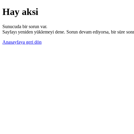
Hay aksi
Sunucuda bir sorun var.
Sayfayı yeniden yüklemeyi dene. Sorun devam ediyorsa, bir süre sonra
Anasayfaya geri dön