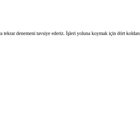
 tekrar denemeni tavsiye ederiz. İşleri yoluna koymak için dört koldan