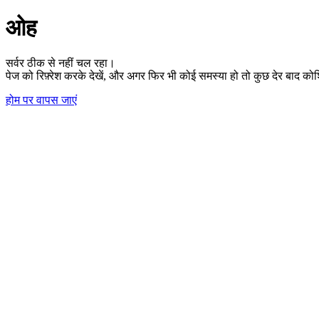
ओह
सर्वर ठीक से नहीं चल रहा।
पेज को रिफ़्रेश करके देखें, और अगर फिर भी कोई समस्या हो तो कुछ देर बाद कोश
होम पर वापस जाएं