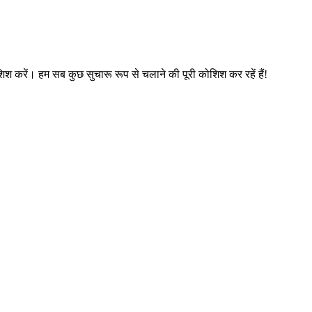
िश करें। हम सब कुछ सुचारू रूप से चलाने की पूरी कोशिश कर रहें हैं!