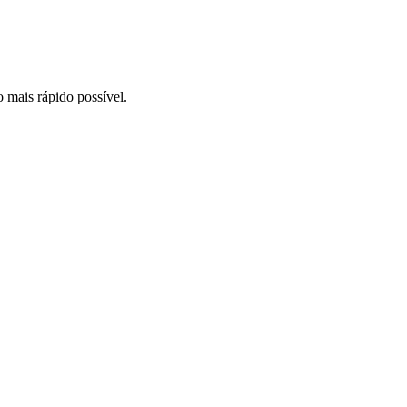
o mais rápido possível.