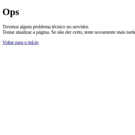
Ops
Tivemos algum problema técnico no servidor.
Tentar atualizar a página. Se não der certo, tente novamente mais tar
Voltar para o início