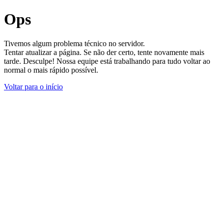
Ops
Tivemos algum problema técnico no servidor.
Tentar atualizar a página. Se não der certo, tente novamente mais
tarde. Desculpe! Nossa equipe está trabalhando para tudo voltar ao
normal o mais rápido possível.
Voltar para o início