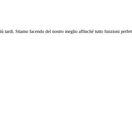
più tardi. Stiamo facendo del nostro meglio affinché tutto funzioni perfe