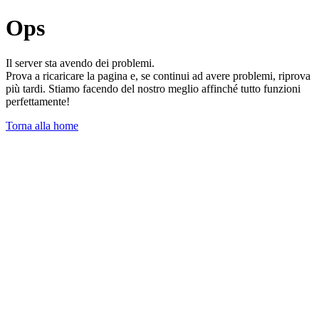
Ops
Il server sta avendo dei problemi.
Prova a ricaricare la pagina e, se continui ad avere problemi, riprova
più tardi. Stiamo facendo del nostro meglio affinché tutto funzioni
perfettamente!
Torna alla home