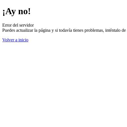
¡Ay no!
Error del servidor
Puedes actualizar la página y si todavía tienes problemas, inténtalo 
Volver a inicio