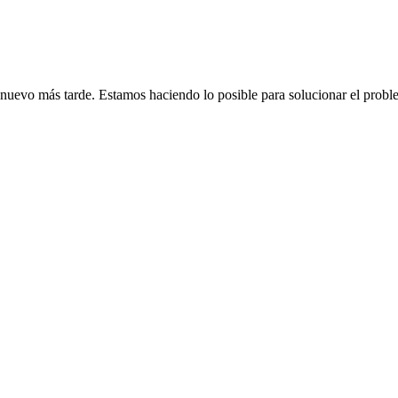
de nuevo más tarde. Estamos haciendo lo posible para solucionar el probl