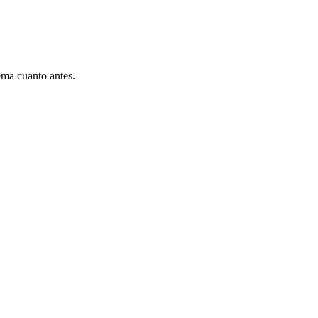
ema cuanto antes.