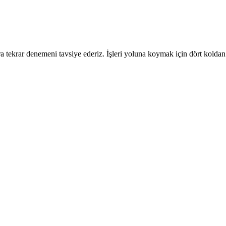
 tekrar denemeni tavsiye ederiz. İşleri yoluna koymak için dört koldan