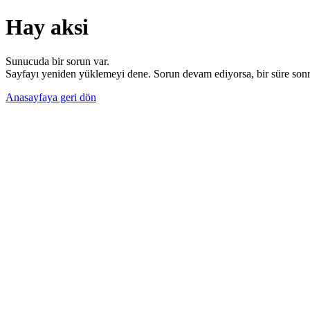
Hay aksi
Sunucuda bir sorun var.
Sayfayı yeniden yüklemeyi dene. Sorun devam ediyorsa, bir süre sonra
Anasayfaya geri dön