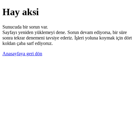
Hay aksi
Sunucuda bir sorun var.
Sayfayı yeniden yüklemeyi dene. Sorun devam ediyorsa, bir süre
sonra tekrar denemeni tavsiye ederiz. İşleri yoluna koymak için dört
koldan çaba sarf ediyoruz.
Anasayfaya geri dön