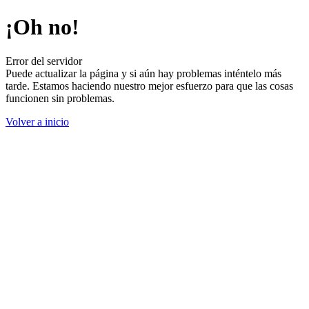
¡Oh no!
Error del servidor
Puede actualizar la página y si aún hay problemas inténtelo más
tarde. Estamos haciendo nuestro mejor esfuerzo para que las cosas
funcionen sin problemas.
Volver a inicio