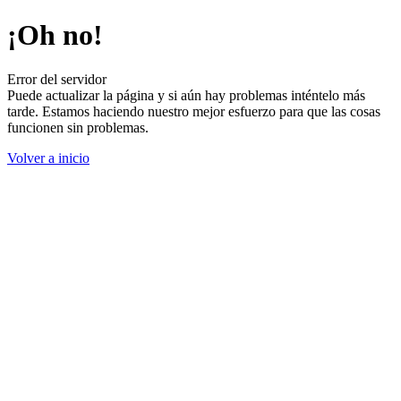
¡Oh no!
Error del servidor
Puede actualizar la página y si aún hay problemas inténtelo más
tarde. Estamos haciendo nuestro mejor esfuerzo para que las cosas
funcionen sin problemas.
Volver a inicio