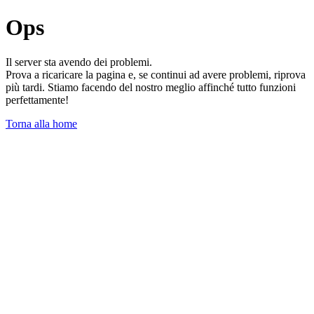
Ops
Il server sta avendo dei problemi.
Prova a ricaricare la pagina e, se continui ad avere problemi, riprova
più tardi. Stiamo facendo del nostro meglio affinché tutto funzioni
perfettamente!
Torna alla home